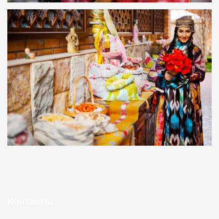
Контакты