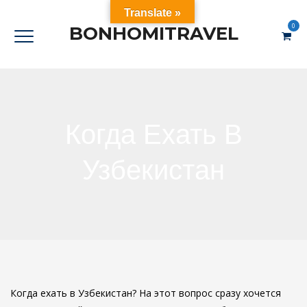
Translate »
0
BONHOMITRAVEL
Когда Ехать В
Узбекистан
Когда ехать в Узбекистан? На этот вопрос сразу хочется