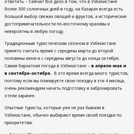
ответить – Сейчас! Все дело в том, что в Узбекистане
более 300 солнечных дней в году, на базарах всегда есть
большой выбор свежих овощей и фруктов, а исторические
достопримечательности по-восточному красивы и
невероятны в любую погоду.
Традиционным туристическим сезоном в Узбекистане
принято считать время с середины марта до второй
половины июня и с середины августа до конца октября.
Самая бархатная погода в Узбекистане –
в апреле-мае и
в сентябре-октябре.
В это время всегда много туристов,
поэтому если вы планируете свою поездку в эти 4 месяца,
очень рекомендуем начать подготовку и забронировать
отели заранее.
Опытные туристы, которые уже не раз бывали в
Узбекистане, обычно выбирают время своей поездки по
приоритетам: