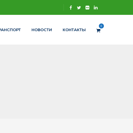
0
РАНСПОРТ
НОВОСТИ
КОНТАКТЫ