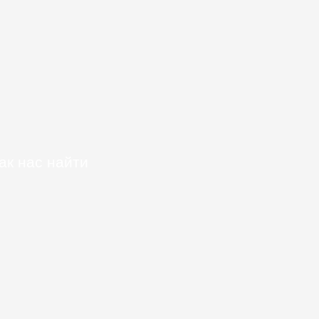
ак нас найти